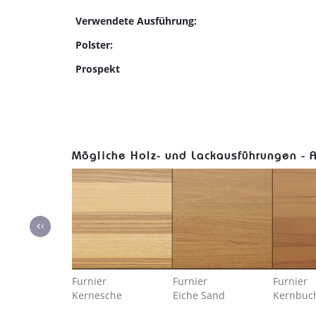
Verwendete Ausführung:
Polster:
Prospekt
Mögliche Holz- und Lackausführungen - 
‹
Furnier
Furnier
Furnier
Kernesche
Eiche Sand
Kernbuc